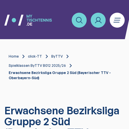
Home
click-TT
ByTTV
Spielklassen ByTTV B012 2025/26
Erwachsene Bezirksliga Gruppe 2 Süd (Bayerischer TTV -
Oberbayern-Süd)
Erwachsene Bezirksliga
Gruppe 2 Süd