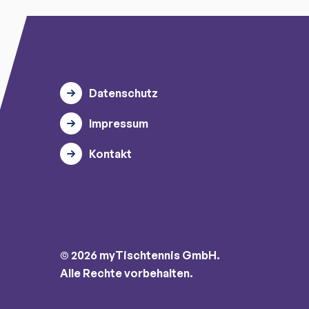
Datenschutz
Impressum
Kontakt
© 2026 myTischtennis GmbH.
Alle Rechte vorbehalten.