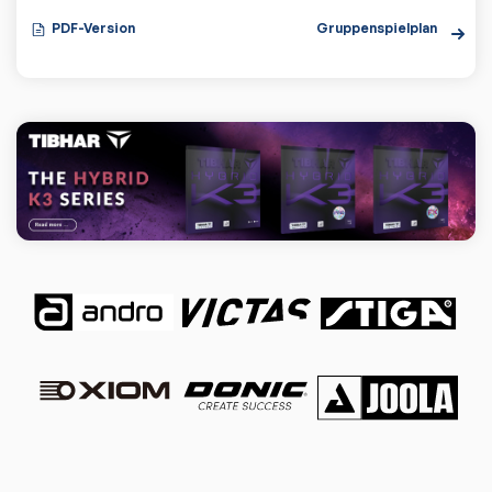
PDF-Version
Gruppenspielplan