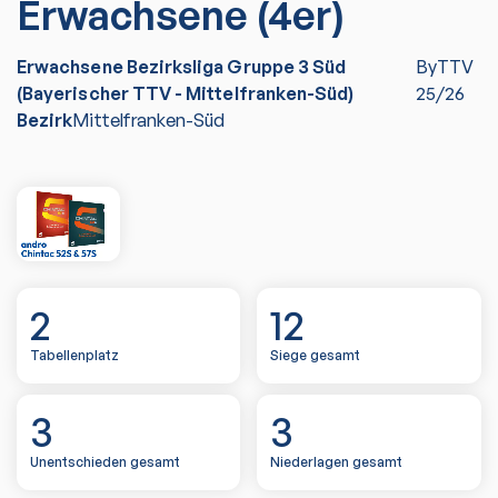
Erwachsene (4er)
Erwachsene Bezirksliga Gruppe 3 Süd
ByTTV
(Bayerischer TTV - Mittelfranken-Süd)
25/26
Bezirk
Mittelfranken-Süd
2
12
Tabellenplatz
Siege gesamt
3
3
Unentschieden gesamt
Niederlagen gesamt