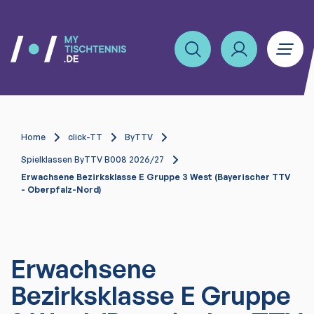
Home
click-TT
ByTTV
Spielklassen ByTTV B008 2026/27
Erwachsene Bezirksklasse E Gruppe 3 West (Bayerischer TTV
- Oberpfalz-Nord)
Erwachsene
Bezirksklasse E Gruppe