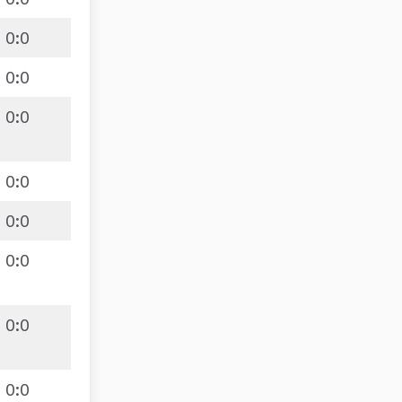
0
:
0
0
:
0
0
:
0
0
:
0
0
:
0
0
:
0
0
:
0
0
:
0