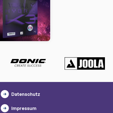
Datenschutz
Impressum