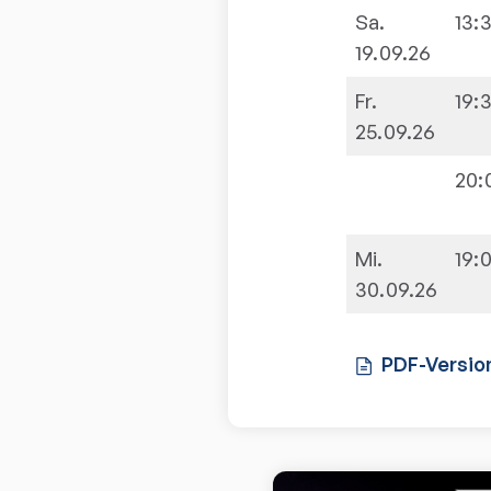
Sa.
13:
19.09.26
Fr.
19:
25.09.26
20:
Mi.
19:
30.09.26
PDF-Versio