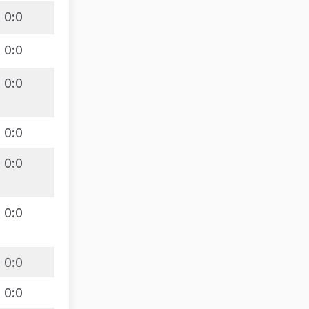
0
:
0
0
:
0
0
:
0
0
:
0
0
:
0
0
:
0
0
:
0
0
:
0