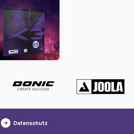
Datenschutz