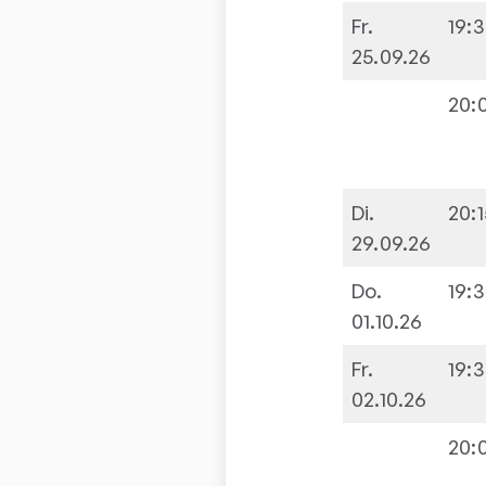
Fr.
19:
25.09.26
20:
Di.
20:1
29.09.26
Do.
19:
01.10.26
Fr.
19:
02.10.26
20: