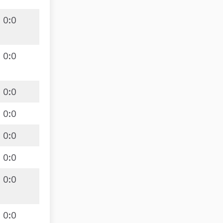
0
:
0
0
:
0
0
:
0
0
:
0
0
:
0
0
:
0
0
:
0
0
:
0