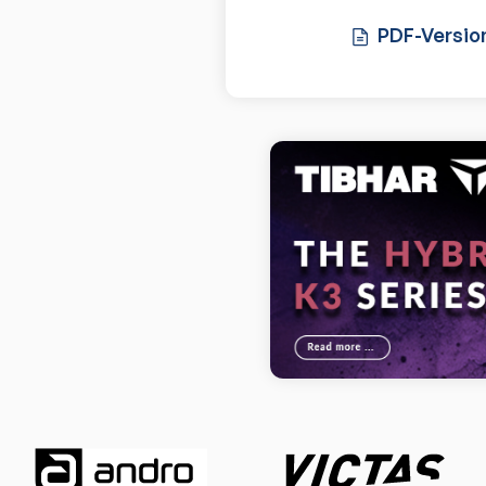
PDF-Versio