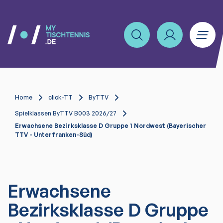
Home
click-TT
ByTTV
Spielklassen ByTTV B003 2026/27
Erwachsene Bezirksklasse D Gruppe 1 Nordwest (Bayerischer
TTV - Unterfranken-Süd)
Erwachsene
Bezirksklasse D Gruppe