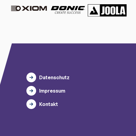
Datenschutz
Impressum
Kontakt