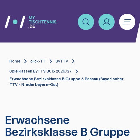
Home
click-TT
ByTTV
Spielklassen ByTTV B015 2026/27
Erwachsene Bezirksklasse B Gruppe 6 Passau (Bayerischer
TTV - Niederbayern-Ost)
Erwachsene
Bezirksklasse B Gruppe