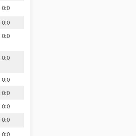
0
:
0
0
:
0
0
:
0
0
:
0
0
:
0
0
:
0
0
:
0
0
:
0
0
:
0