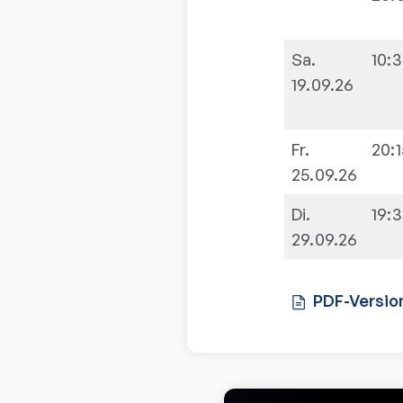
Sa.
10:
19.09.26
Fr.
20:1
25.09.26
Di.
19:
29.09.26
PDF-Versio