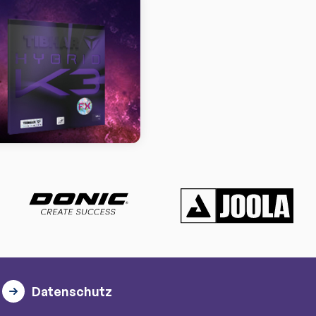
Datenschutz