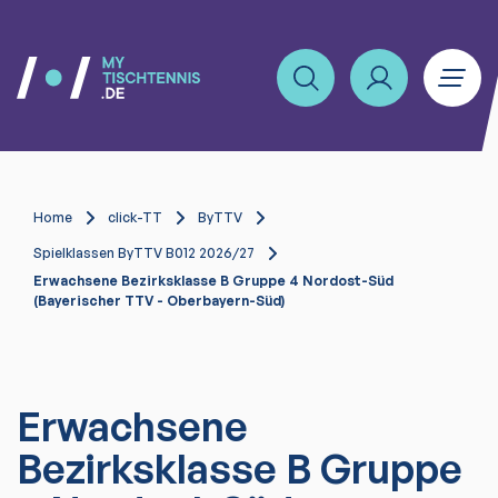
Home
click-TT
ByTTV
Spielklassen ByTTV B012 2026/27
Erwachsene Bezirksklasse B Gruppe 4 Nordost-Süd
(Bayerischer TTV - Oberbayern-Süd)
Erwachsene
Bezirksklasse B Gruppe