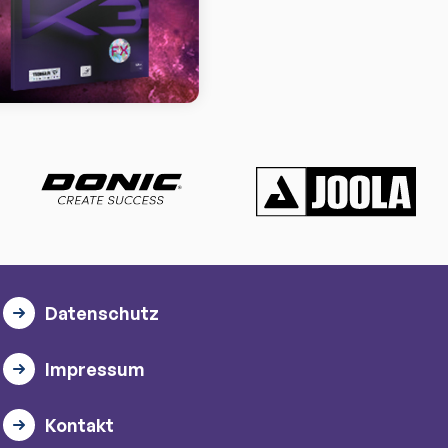
Datenschutz
Impressum
Kontakt