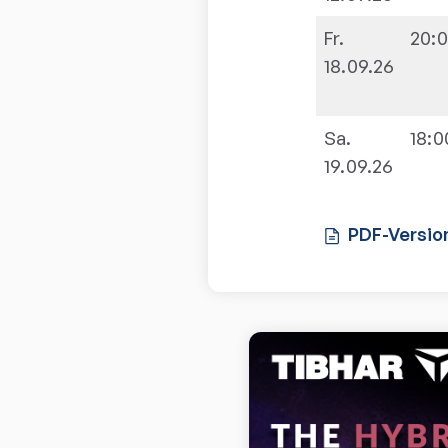
Fr.
20:
18.09.26
Sa.
18:0
19.09.26
PDF-Versio