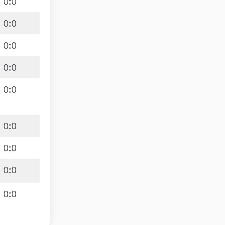
0
:
0
0
:
0
0
:
0
0
:
0
0
:
0
0
:
0
0
:
0
0
:
0
0
:
0