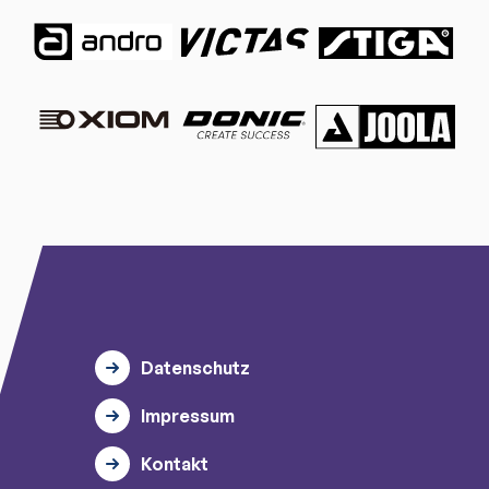
Datenschutz
Impressum
Kontakt