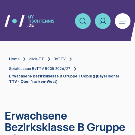
Home
click-TT
ByTTV
Spielklassen ByTTV B005 2026/27
Erwachsene Bezirksklasse B Gruppe 1 Coburg (Bayerischer
TTV - Oberfranken-West)
Erwachsene
Bezirksklasse B Gruppe