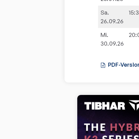
Sa.
15:
26.09.26
Mi.
20:
30.09.26
PDF-Versio