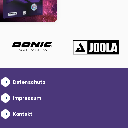
Datenschutz
Impressum
Kontakt