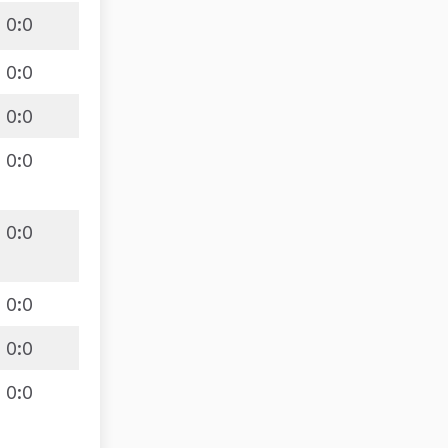
0
:
0
0
:
0
0
:
0
0
:
0
0
:
0
0
:
0
0
:
0
0
:
0