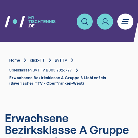
Home
click-TT
ByTTV
Spielklassen ByTTV B005 2026/27
Erwachsene Bezirksklasse A Gruppe 3 Lichtenfels
(Bayerischer TTV - Oberfranken-West)
Erwachsene
Bezirksklasse A Gruppe