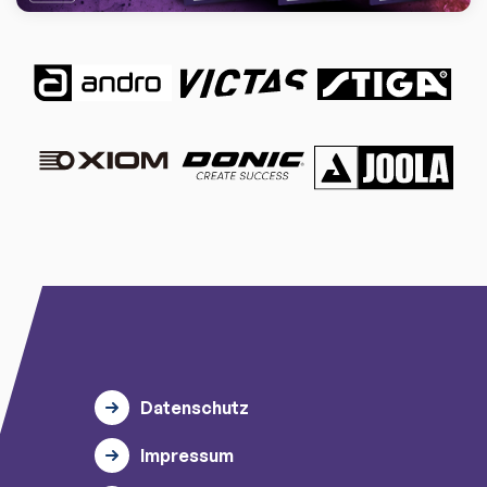
Datenschutz
Impressum