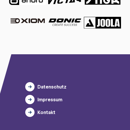
Datenschutz
Impressum
Kontakt