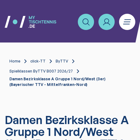
Home
click-TT
ByTTV
Spielklassen ByTTV B007 2026/27
Damen Bezirksklasse A Gruppe 1 Nord/West (3er)
(Bayerischer TTV - Mittelfranken-Nord)
Damen Bezirksklasse A
Gruppe 1 Nord/West