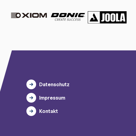
Datenschutz
Impressum
Kontakt