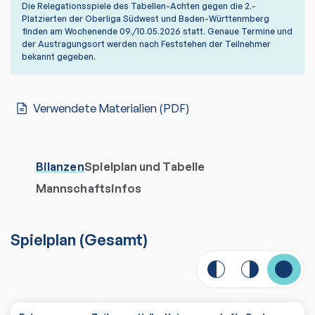
Die Relegationsspiele des Tabellen-Achten gegen die 2.-
Platzierten der Oberliga Südwest und Baden-Württenmberg
finden am Wochenende 09./10.05.2026 statt. Genaue Termine und
der Austragungsort werden nach Feststehen der Teilnehmer
bekannt gegeben.
Verwendete Materialien (PDF)
Bilanzen
Spielplan und Tabelle
Mannschaftsinfos
Spielplan
(
Gesamt
)