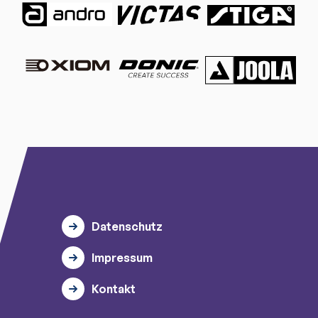
Datenschutz
Impressum
Kontakt