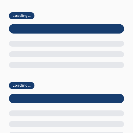
Loading...
Loading...