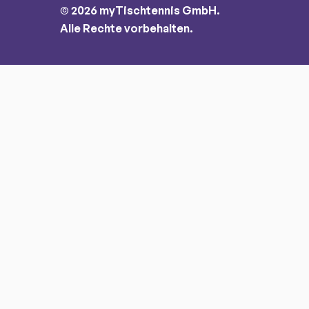
© 2026 myTischtennis GmbH.
Alle Rechte vorbehalten.