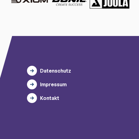
Datenschutz
Impressum
Kontakt