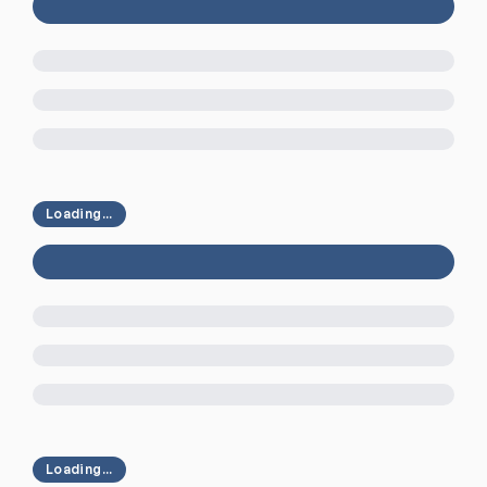
Loading...
Loading...