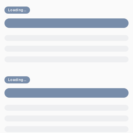
Loading...
Loading...