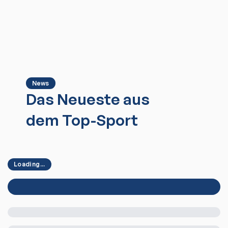
News
Das Neueste aus
dem Top-Sport
Loading...