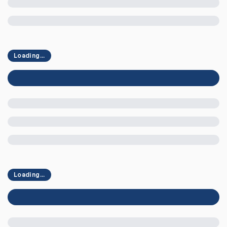
Loading...
Loading...