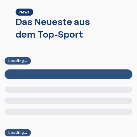
News
Das Neueste aus
dem Top-Sport
Loading...
Loading...