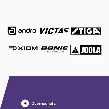
Datenschutz