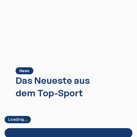
News
Das Neueste aus
dem Top-Sport
Loading...