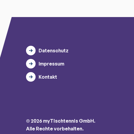
Datenschutz
Impressum
Kontakt
© 2026 myTischtennis GmbH.
Alle Rechte vorbehalten.