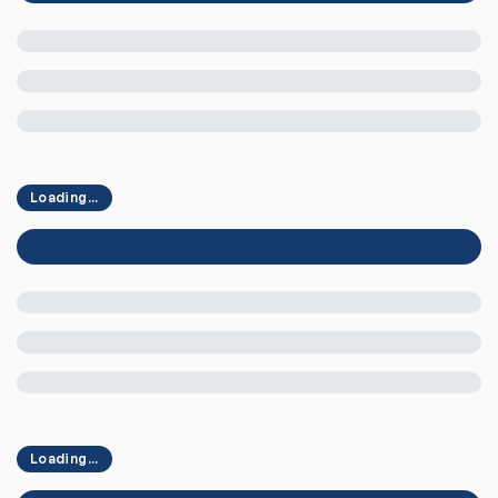
Loading...
Loading...