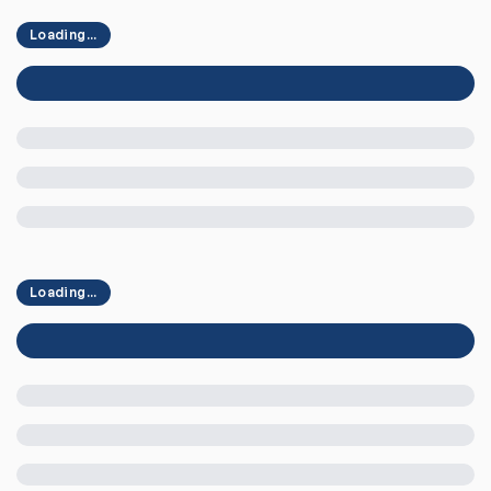
Loading...
Loading...