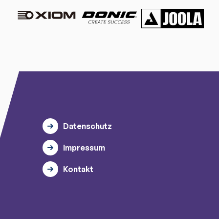
Datenschutz
Impressum
Kontakt