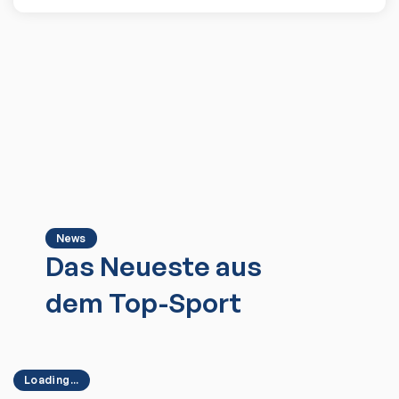
News
Das Neueste aus
dem Top-Sport
Loading...