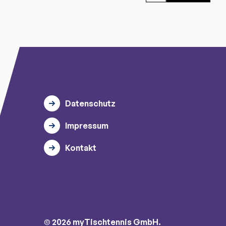
Datenschutz
Impressum
Kontakt
© 2026 myTischtennis GmbH.