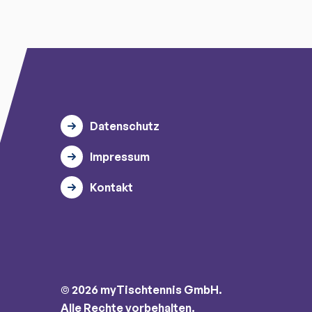
Datenschutz
Impressum
Kontakt
© 2026 myTischtennis GmbH.
Alle Rechte vorbehalten.