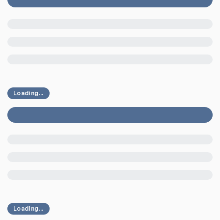
Loading...
Loading...