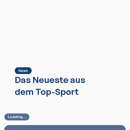
News
Das Neueste aus
dem Top-Sport
Loading...