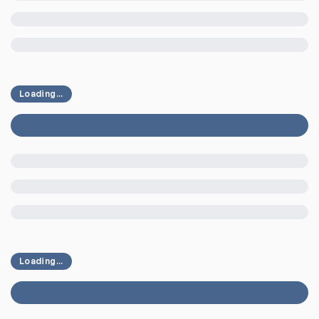
Loading...
Loading...