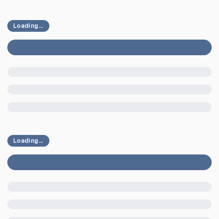
Loading...
Loading...