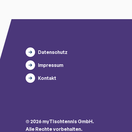
Datenschutz
Impressum
Kontakt
© 2026 myTischtennis GmbH.
Alle Rechte vorbehalten.