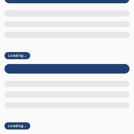
Loading...
Loading...