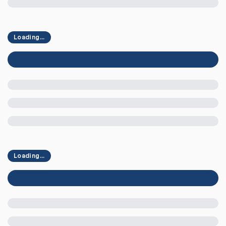
Loading...
Loading...