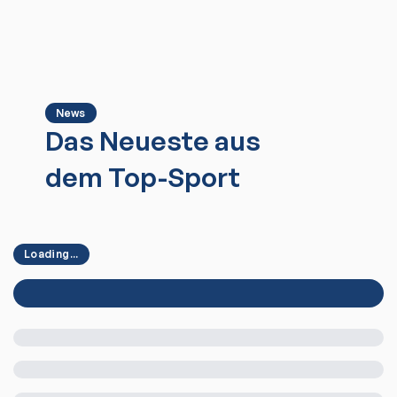
News
Das Neueste aus
dem Top-Sport
Loading...