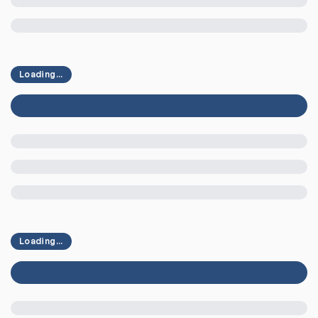
Loading...
Loading...