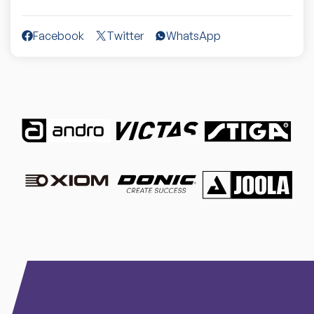
Facebook
Twitter
WhatsApp