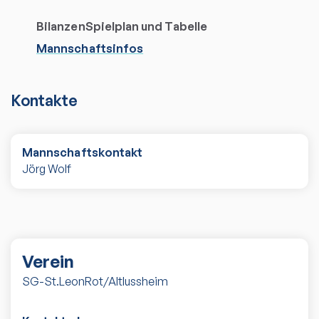
Bilanzen
Spielplan und Tabelle
Mannschaftsinfos
Kontakte
Mannschaftskontakt
Jörg Wolf
Verein
SG-St.LeonRot/Altlussheim