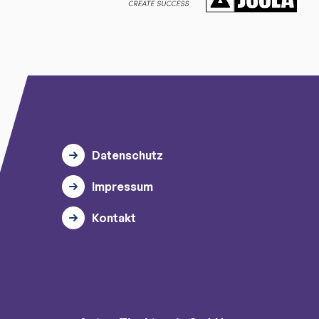
Datenschutz
Impressum
Kontakt