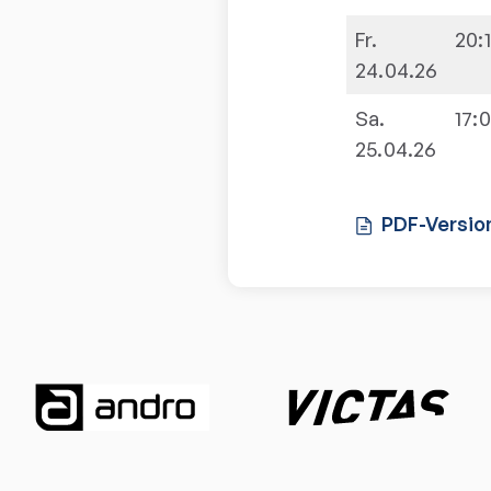
Fr.
20:
24.04.26
Sa.
17:
25.04.26
PDF-Versio