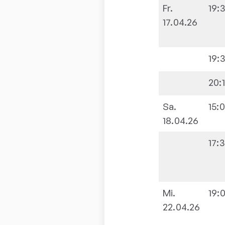
Fr.
19:
17.04.26
19:
20:
Sa.
15:
18.04.26
17:
Mi.
19:
22.04.26