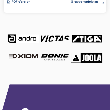
PDF-Version
Gruppenspielplan