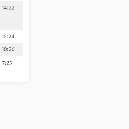
14
:
22
12
:
24
10
:
26
7
:
29