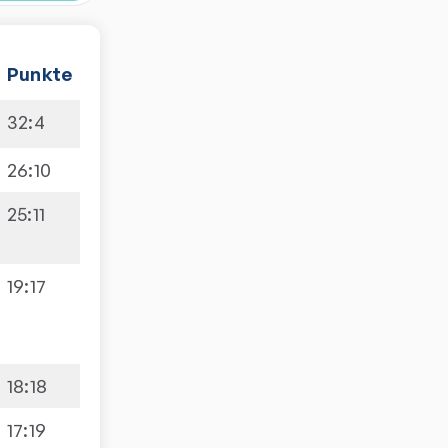
Punkte
32
:
4
26
:
10
25
:
11
19
:
17
18
:
18
17
:
19